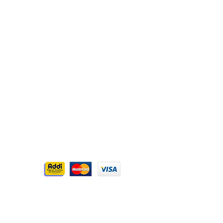
Aceptamos