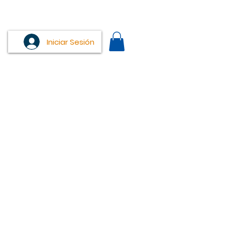
Iniciar Sesión