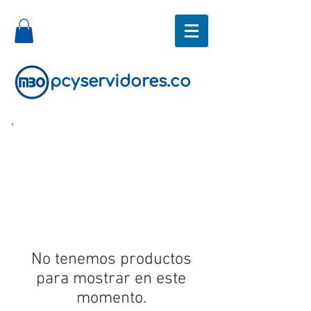
pcyservidores.co
No tenemos productos
para mostrar en este
momento.