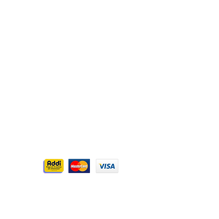
Aceptamos