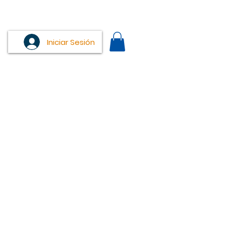
Iniciar Sesión