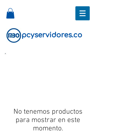
pcyservidores.co
No tenemos productos
para mostrar en este
momento.