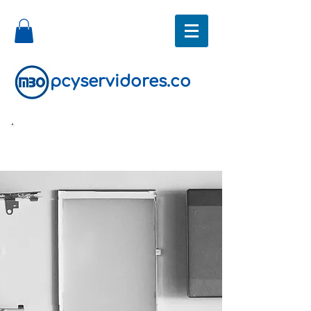
pcyservidores.co