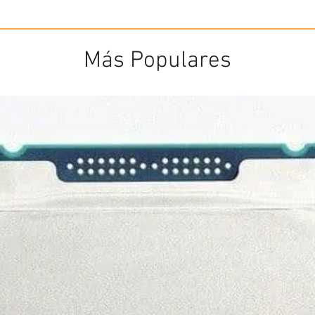
Más Populares