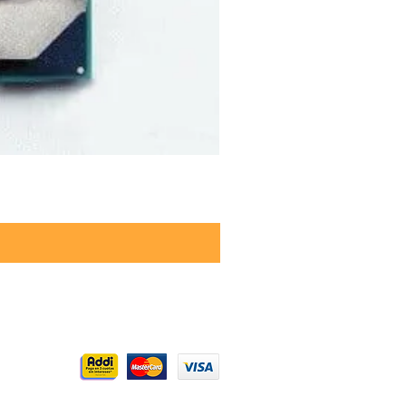
Aceptamos