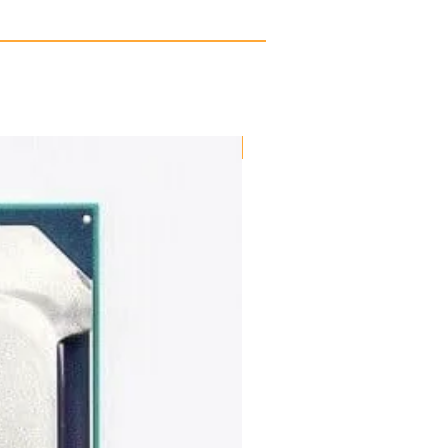
Producto Nuevo